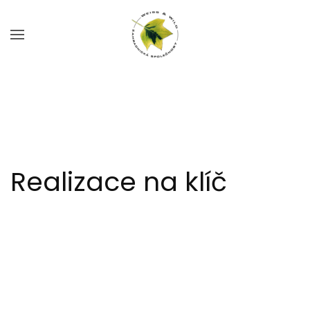
Skip to main content
Realizace na klíč