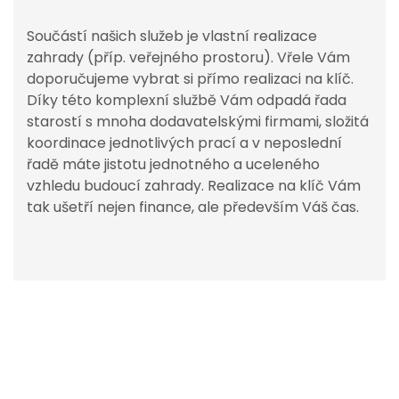
Součástí našich služeb je vlastní realizace
zahrady (příp. veřejného prostoru). Vřele Vám
doporučujeme vybrat si přímo realizaci na klíč.
Díky této komplexní službě Vám odpadá řada
starostí s mnoha dodavatelskými firmami, složitá
koordinace jednotlivých prací a v neposlední
řadě máte jistotu jednotného a uceleného
vzhledu budoucí zahrady. Realizace na klíč Vám
tak ušetří nejen finance, ale především Váš čas.